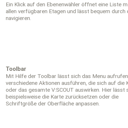
Ein Klick auf den Ebenenwähler öffnet eine Liste m
allen verfügbaren Etagen und lässt bequem durch 
navigieren.
Toolbar
Mit Hilfe der Toolbar lässt sich das Menu aufrufe
verschiedene Aktionen ausführen, die sich auf die 
oder das gesamte V:SCOUT auswirken. Hier lässt 
beispielsweise die Karte zurücksetzen oder die
Schriftgröße der Oberfläche anpassen.