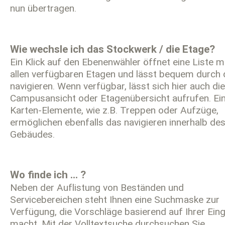
nun übertragen.
Wie wechsle ich das Stockwerk / die Etage?
Ein Klick auf den Ebenenwähler öffnet eine Liste m
allen verfügbaren Etagen und lässt bequem durch 
navigieren. Wenn verfügbar, lässt sich hier auch die
Campusansicht oder Etagenübersicht aufrufen. Ei
Karten-Elemente, wie z.B. Treppen oder Aufzüge,
ermöglichen ebenfalls das navigieren innerhalb de
Gebäudes.
Wo finde ich … ?
Neben der Auflistung von Beständen und
Servicebereichen steht Ihnen eine Suchmaske zur
Verfügung, die Vorschläge basierend auf Ihrer Ein
macht. Mit der Volltextsuche durchsuchen Sie