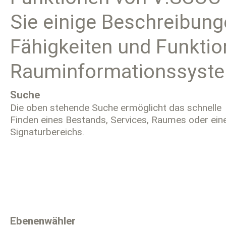
Sie einige Beschreibung
Fähigkeiten und Funkti
Rauminformationssyst
Suche
Die oben stehende Suche ermöglicht das schnelle
Finden eines Bestands, Services, Raumes oder ein
Signaturbereichs.
Ebenenwähler