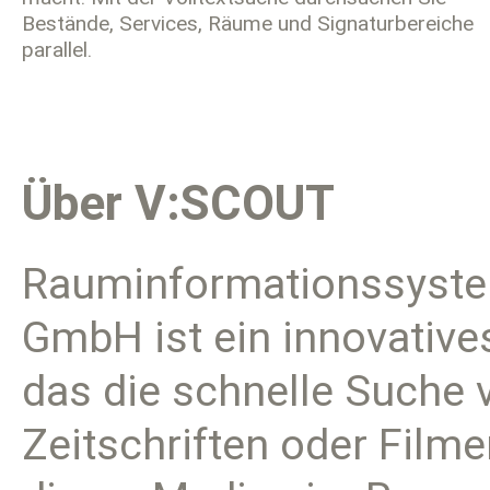
Bestände, Services, Räume und Signaturbereiche
parallel.
Über V:SCOUT
Rauminformationssyste
GmbH ist ein innovative
das die schnelle Suche 
Zeitschriften oder Filme