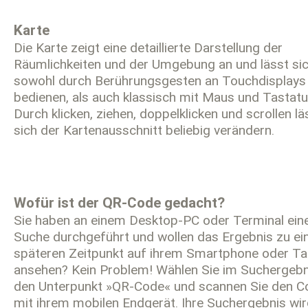
Karte
Die Karte zeigt eine detaillierte Darstellung der
Räumlichkeiten und der Umgebung an und lässt si
sowohl durch Berührungsgesten an Touchdisplays
bedienen, als auch klassisch mit Maus und Tastatu
Durch klicken, ziehen, doppelklicken und scrollen lä
sich der Kartenausschnitt beliebig verändern.
Wofür ist der QR-Code gedacht?
Sie haben an einem Desktop-PC oder Terminal ein
Suche durchgeführt und wollen das Ergebnis zu e
späteren Zeitpunkt auf ihrem Smartphone oder Ta
ansehen? Kein Problem! Wählen Sie im Suchergebn
den Unterpunkt »QR-Code« und scannen Sie den C
mit ihrem mobilen Endgerät. Ihre Suchergebnis wi